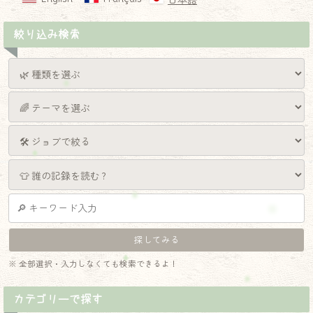
日本語
絞り込み検索
※ 全部選択・入力しなくても検索できるよ！
カテゴリーで探す