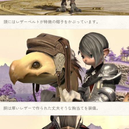
頭にはレザーベルトが特徴の帽子をかぶっています。
胴は厚いレザーで作られた丈夫そうな胸当てを装備。