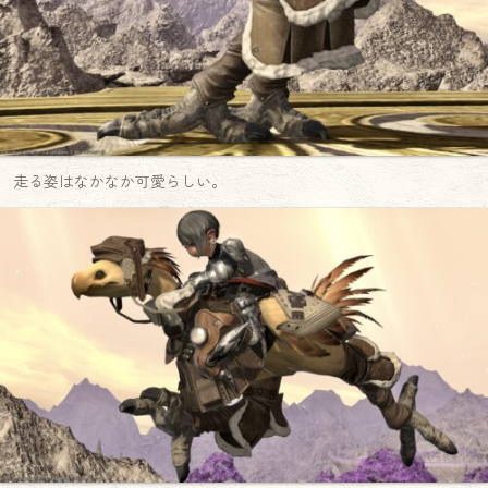
走る姿はなかなか可愛らしい。