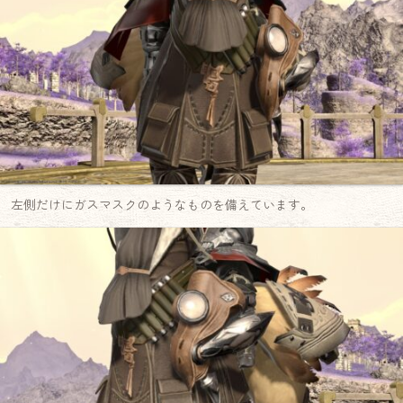
左側だけにガスマスクのようなものを備えています。