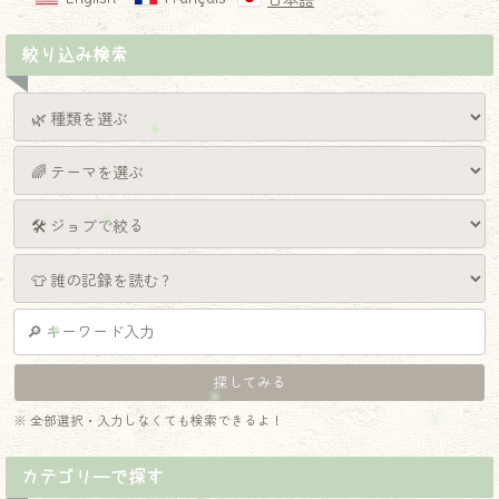
日本語
絞り込み検索
※ 全部選択・入力しなくても検索できるよ！
カテゴリーで探す