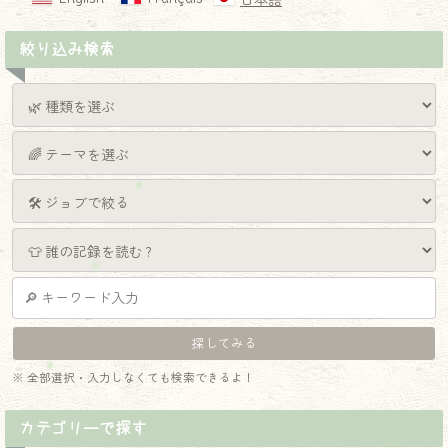
日本語
絞り込み検索
※ 全部選択・入力しなくても検索できるよ！
カテゴリーで探す