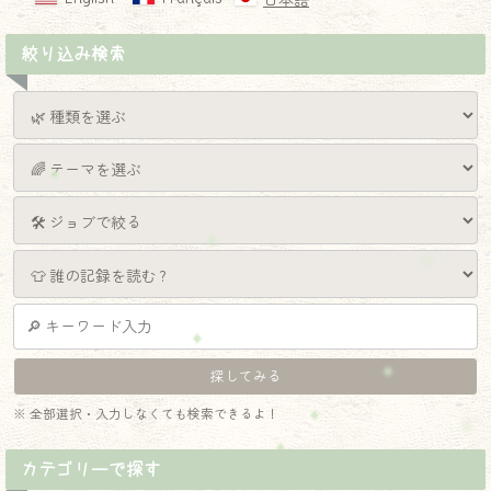
日本語
絞り込み検索
※ 全部選択・入力しなくても検索できるよ！
カテゴリーで探す