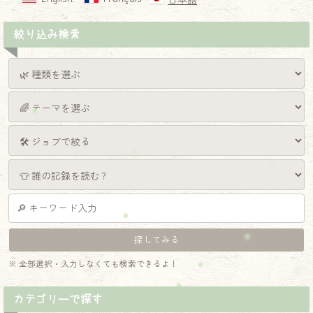
日本語
絞り込み検索
※ 全部選択・入力しなくても検索できるよ！
カテゴリーで探す