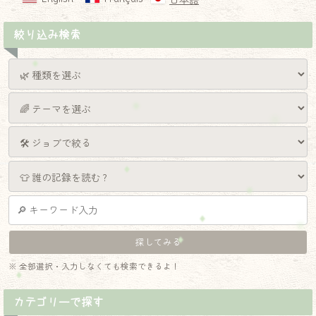
日本語
絞り込み検索
※ 全部選択・入力しなくても検索できるよ！
カテゴリーで探す