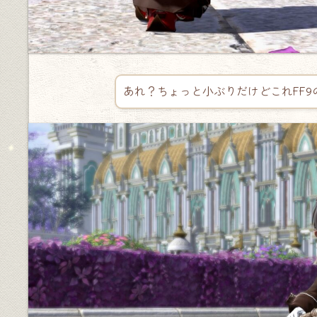
あれ？ちょっと小ぶりだけどこれFF