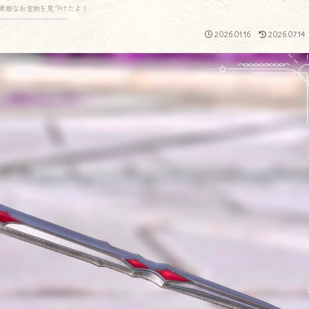
素敵なお宝物を見つけたよ！
2026.01.16
2026.07.14