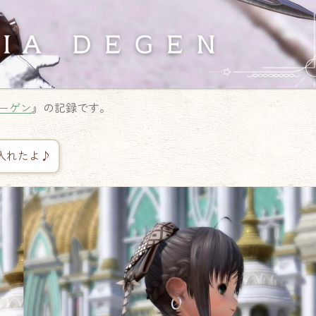
ーゲン
』の記録です。
入れたよ♪