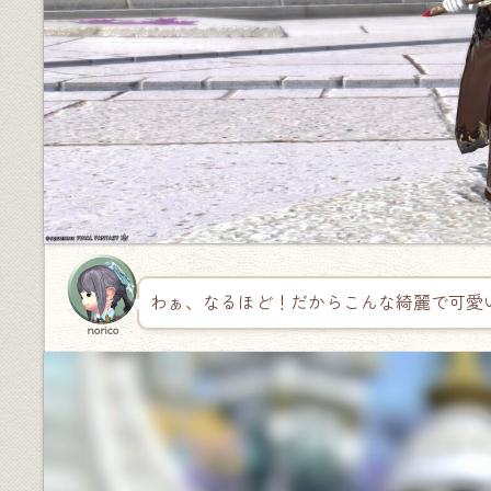
わぁ、なるほど！だからこんな綺麗で可愛
norico