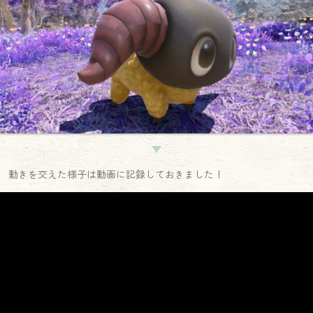
▼
動きを交えた様子は動画に記録しておきました！