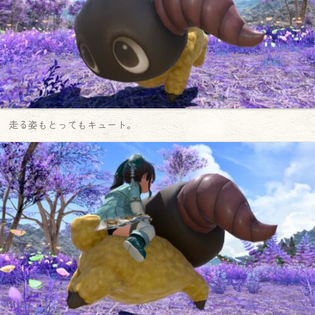
走る姿もとってもキュート。