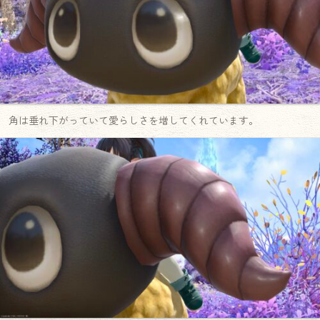
角は垂れ下がっていて愛らしさを増してくれています。