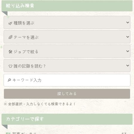
絞り込み検索
※ 全部選択・入力しなくても検索できるよ！
カテゴリーで探す