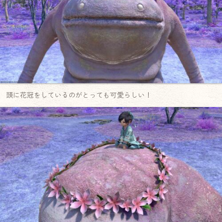
頭に花冠をしているのがとっても可愛らしい！