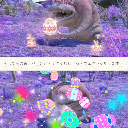
そしてその後、パーンとエッグが飛び出るエフェクトがあります。