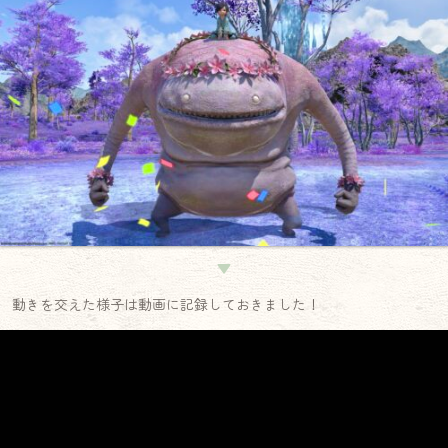
▼
動きを交えた様子は動画に記録しておきました！