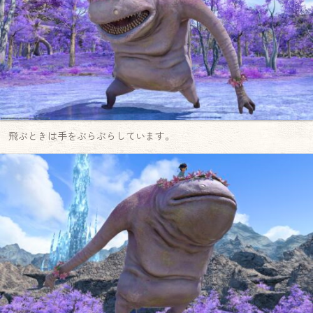
飛ぶときは手をぶらぶらしています。