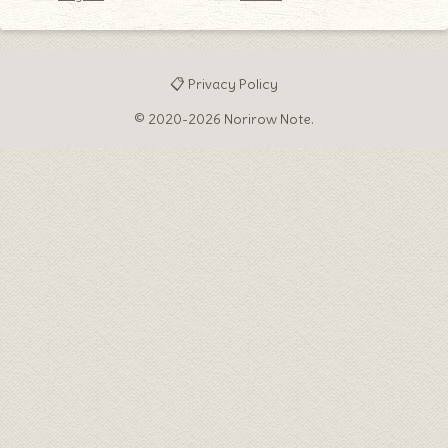
📋 Privacy Policy
© 2020-2026 Norirow Note.