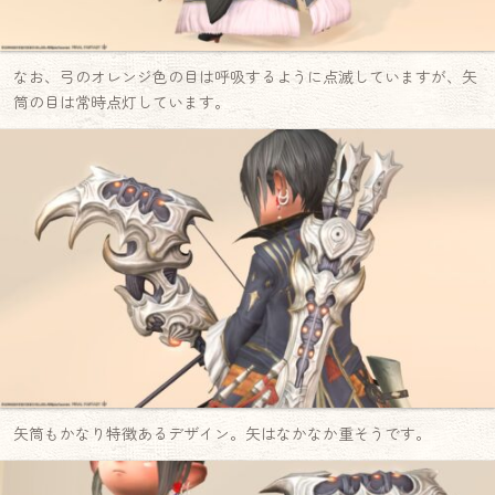
なお、弓のオレンジ色の目は呼吸するように点滅していますが、矢
筒の目は常時点灯しています。
矢筒もかなり特徴あるデザイン。矢はなかなか重そうです。