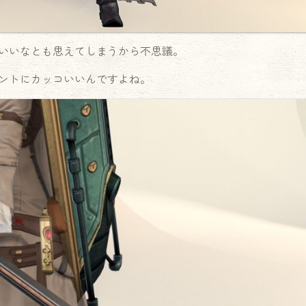
いいなとも思えてしまうから不思議。
ントにカッコいいんですよね。