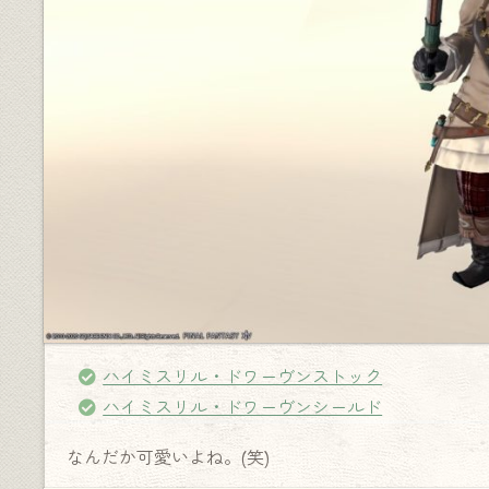
ハイミスリル・ドワーヴンストック
ハイミスリル・ドワーヴンシールド
なんだか可愛いよね。(笑)