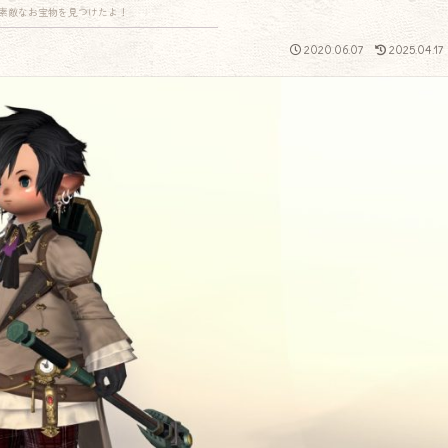
素敵なお宝物を見つけたよ！
2020.06.07
2025.04.17