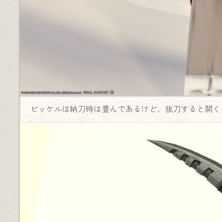
ピッケルは納刀時は畳んであるけど、抜刀すると開く