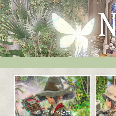
ミラプリの記録