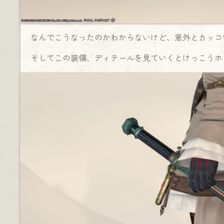
なんでこうなったのかわからないけど、意外とカッコ
そしてこの装備、ディテールを見ていくとけっこうホ