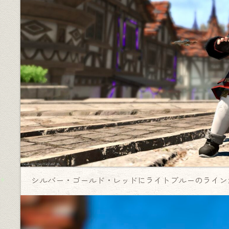
シルバー・ゴールド・レッドにライトブルーのライン