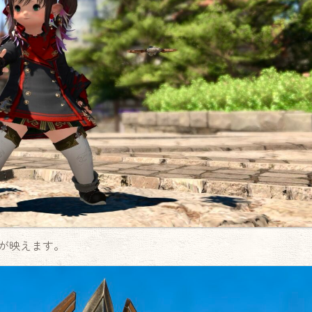
が映えます。