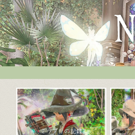
ミラプリの記録