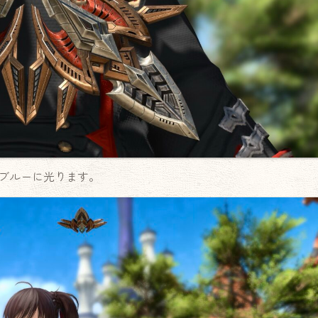
ブルーに光ります。