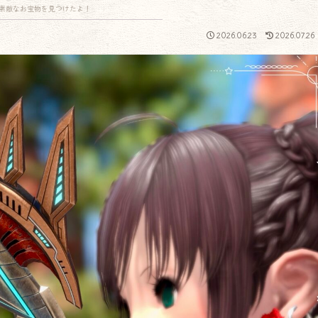
素敵なお宝物を見つけたよ！
2026.06.23
2026.07.26