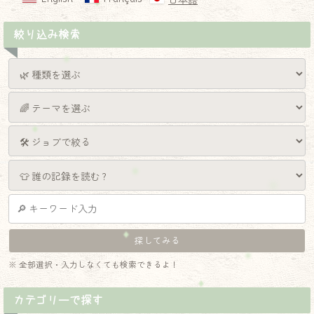
日本語
絞り込み検索
※ 全部選択・入力しなくても検索できるよ！
カテゴリーで探す