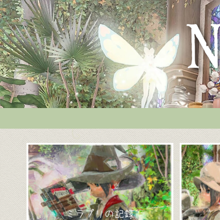
ミラプリの記録