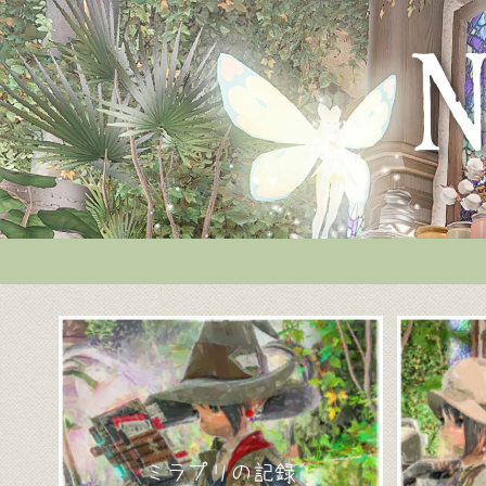
ミラプリの記録