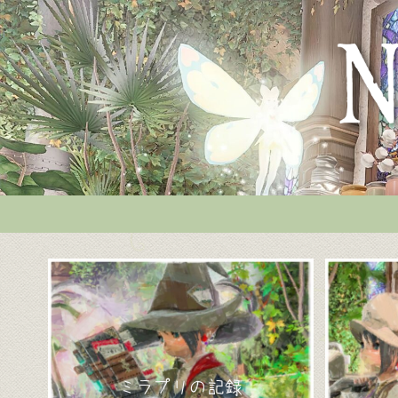
ミラプリの記録