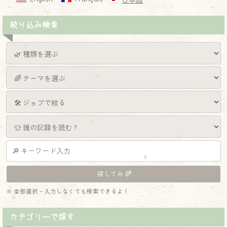
日本語
絞り込み検索
※ 全部選択・入力しなくても検索できるよ！
カテゴリーで探す