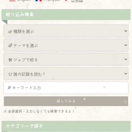
日本語
絞り込み検索
※ 全部選択・入力しなくても検索できるよ！
カテゴリーで探す