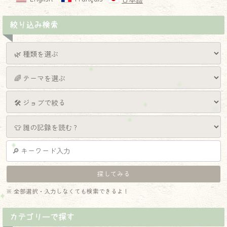
日本語
絞り込み検索
※ 全部選択・入力しなくても検索できるよ！
カテゴリーで探す