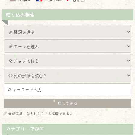
日本語
絞り込み検索
※ 全部選択・入力しなくても検索できるよ！
カテゴリーで探す