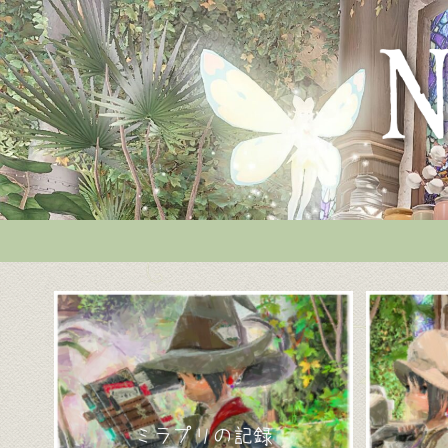
ミラプリの記録