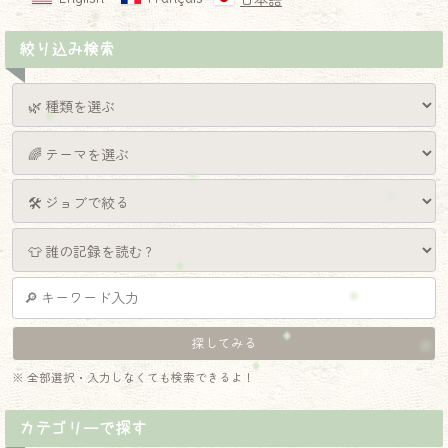
日本語
絞り込み検索
※ 全部選択・入力しなくても検索できるよ！
カテゴリーで探す