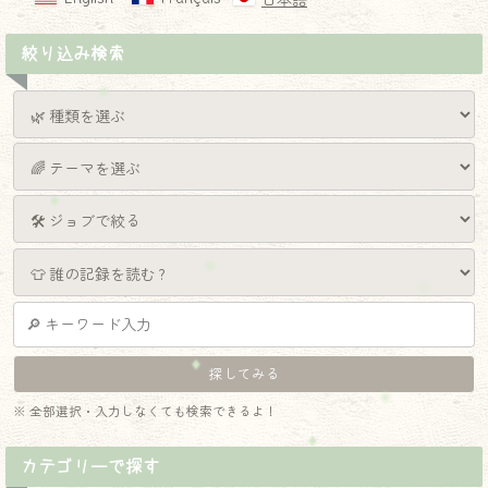
日本語
絞り込み検索
※ 全部選択・入力しなくても検索できるよ！
カテゴリーで探す