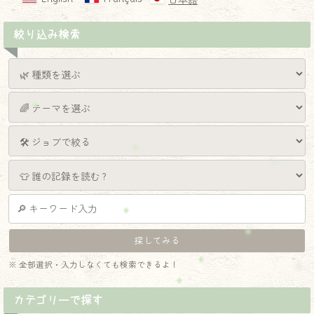
日本語
絞り込み検索
※ 全部選択・入力しなくても検索できるよ！
カテゴリーで探す