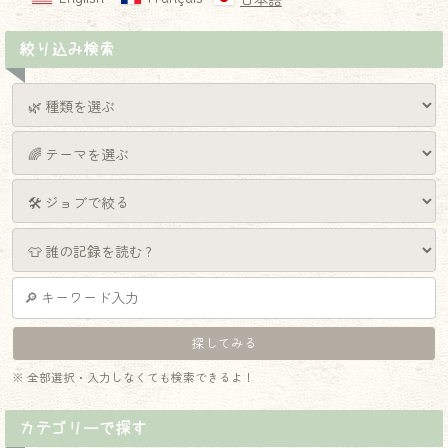
日本語
絞り込み検索
※ 全部選択・入力しなくても検索できるよ！
カテゴリーで探す