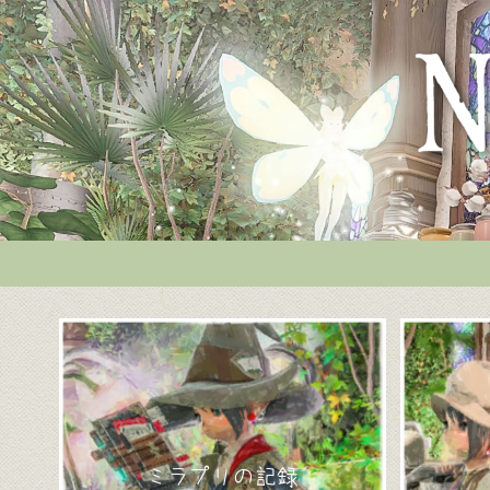
ミラプリの記録