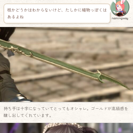
枝かどうかはわからないけど、たしかに植物っぽくは
あるよね
namingway
持ち手は十字になっていてとってもオシャレ。ゴールドが高級感を
醸し出してくれています。