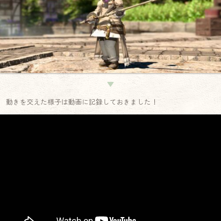
▼
動きを交えた様子は動画に記録しておきました！