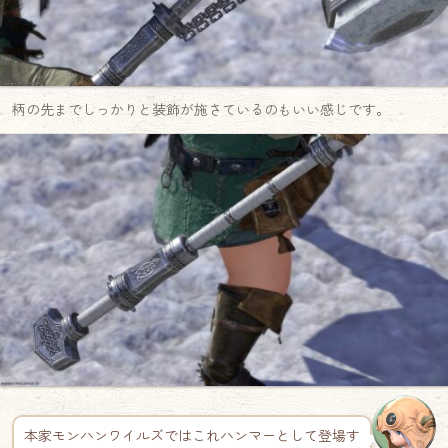
柄の先までしっかりと装飾が施さているのもいい感じです。
本家モンハンワイルズではこれハンマーとして登場す