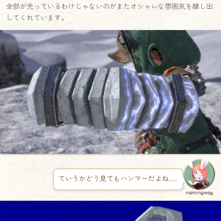
全部が光っているわけじゃないのがまたオシャレな雰囲気を醸し出
してくれています。
ていうかどう見てもハンマーだよね……
namingway