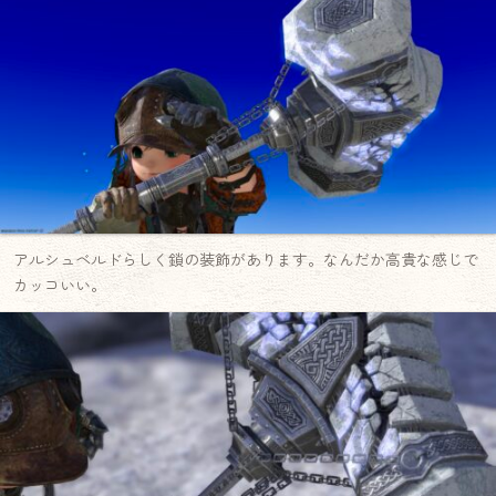
アルシュベルドらしく鎖の装飾があります。なんだか高貴な感じで
カッコいい。