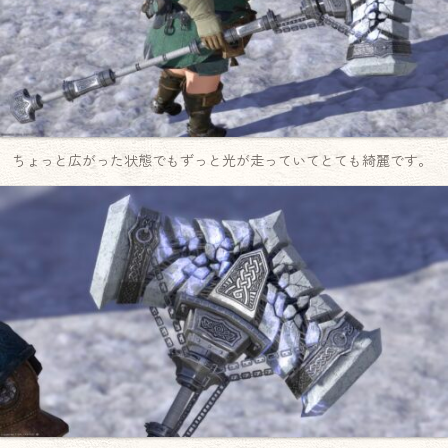
ちょっと広がった状態でもずっと光が走っていてとても綺麗です。