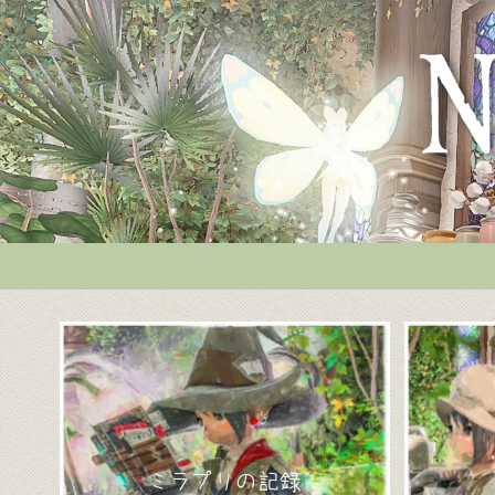
ミラプリの記録