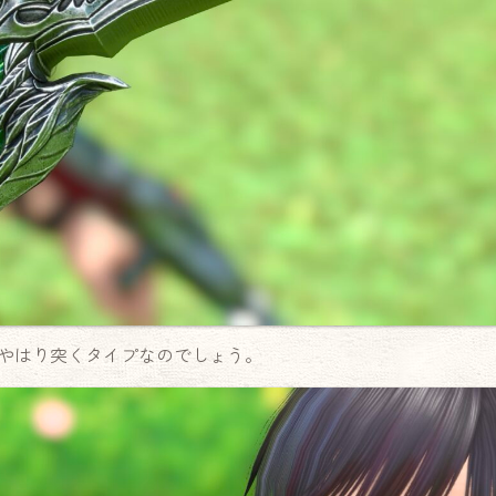
やはり突くタイプなのでしょう。