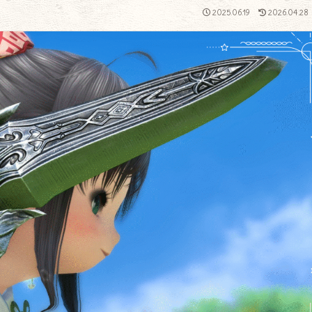
2025.06.19
2026.04.28