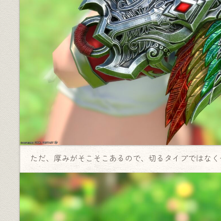
ただ、厚みがそこそこあるので、切るタイプではなく