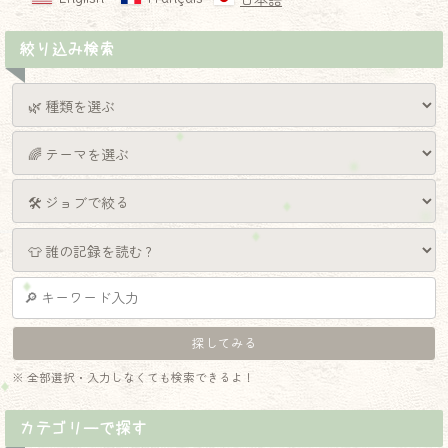
日本語
絞り込み検索
※ 全部選択・入力しなくても検索できるよ！
カテゴリーで探す