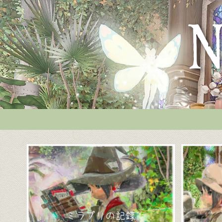
ミラプリの記録