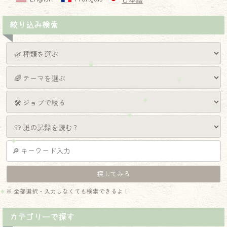
日本語
絞り込み検索
※ 全部選択・入力しなくても検索できるよ！
カテゴリーで探す