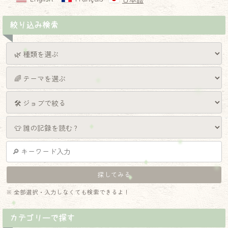
日本語
絞り込み検索
※ 全部選択・入力しなくても検索できるよ！
カテゴリーで探す