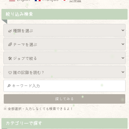
日本語
絞り込み検索
※ 全部選択・入力しなくても検索できるよ！
カテゴリーで探す