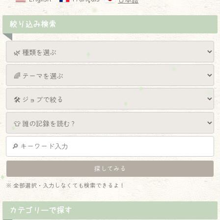
日本語
絞り込み検索
※ 全部選択・入力しなくても検索できるよ！
カテゴリーで探す