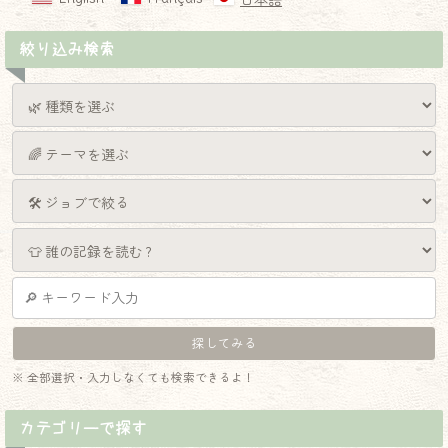
日本語
絞り込み検索
※ 全部選択・入力しなくても検索できるよ！
カテゴリーで探す