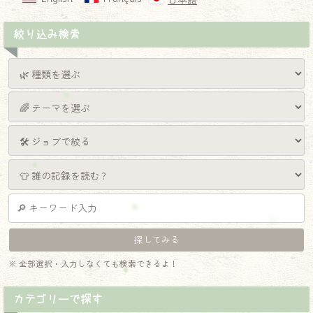
日本語
絞り込み検索
※ 全部選択・入力しなくても検索できるよ！
カテゴリーで探す