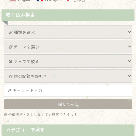
日本語
絞り込み検索
※ 全部選択・入力しなくても検索できるよ！
カテゴリーで探す