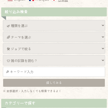
日本語
絞り込み検索
※ 全部選択・入力しなくても検索できるよ！
カテゴリーで探す