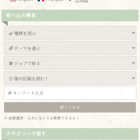
日本語
絞り込み検索
※ 全部選択・入力しなくても検索できるよ！
カテゴリーで探す