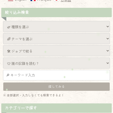
日本語
絞り込み検索
※ 全部選択・入力しなくても検索できるよ！
カテゴリーで探す