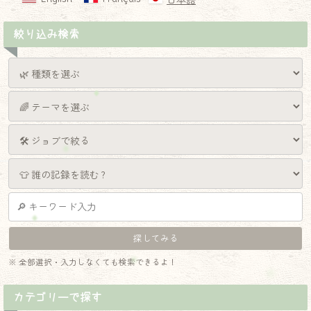
日本語
絞り込み検索
※ 全部選択・入力しなくても検索できるよ！
カテゴリーで探す