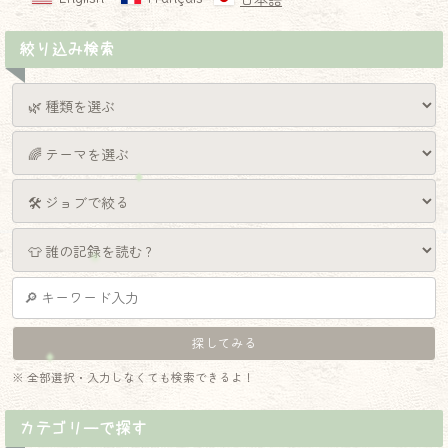
日本語
絞り込み検索
※ 全部選択・入力しなくても検索できるよ！
カテゴリーで探す