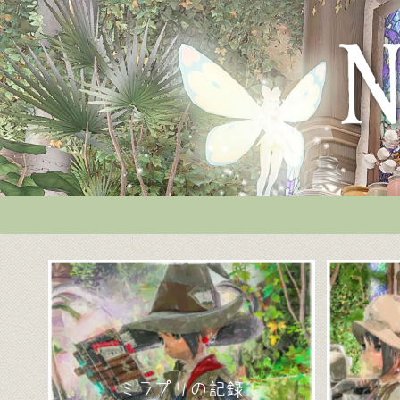
ミラプリの記録