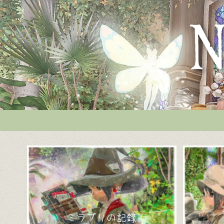
ミラプリの記録