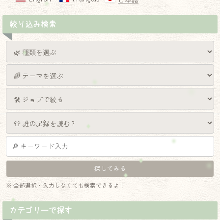
日本語
絞り込み検索
※ 全部選択・入力しなくても検索できるよ！
カテゴリーで探す