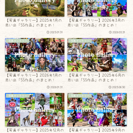
【写真ギャラリー】2025年1月の
【写真ギャラリー】2026年3月の
思い出「SS作品」のまとめ！
思い出「SS作品」のまとめ！
2025.01.31
2026.03.31
写真ギャラリー
写真ギャラリー
【写真ギャラリー】2026年1月の
【写真ギャラリー】2025年6月の
思い出「SS作品」のまとめ！
思い出「SS作品」のまとめ！
2026.01.31
2025.06.30
写真ギャラリー
写真ギャラリー
【写真ギャラリー】2025年12月の
【写真ギャラリー】2025年9月の