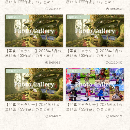
思い出「SS作品」のまとめ！
思い出「SS作品」のまとめ！
2025.12.31
2025.09.30
写真ギャラリー
写真ギャラリー
【写真ギャラリー】2025年3月の
【写真ギャラリー】2025年4月の
思い出「SS作品」のまとめ！
思い出「SS作品」のまとめ！
2025.03.31
2025.04.30
写真ギャラリー
写真ギャラリー
【写真ギャラリー】2024年7月の
【写真ギャラリー】2026年5月の
思い出「SS作品」のまとめ！
思い出「SS作品」のまとめ！
2024.07.31
2026.05.31