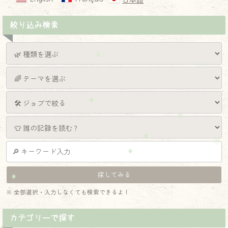
日本語
絞り込み検索
※ 全部選択・入力しなくても検索できるよ！
カテゴリーで探す