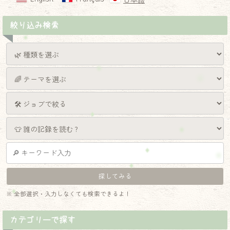
日本語
絞り込み検索
※ 全部選択・入力しなくても検索できるよ！
カテゴリーで探す